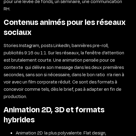
pour une levée de fonds, un séminaire, une communication
RH.
Contenus animés pour les réseaux
sociaux
Stories Instagram, posts LinkedIn, bannières pre-roll,
publicités 9:16 ou 1:1. Sur les réseaux, la fenêtre d’attention
est brutalement courte. Une animation pensée pour ce
contexte qui délivre son message dans les deux premières
secondes, sans son si nécessaire, dans le bon ratio n’a rien à
voir avec un film corporate réduit. Ce sont des formats à
concevoir comme tels, dès le brief, pas à adapter en fin de
production.
Animation 2D, 3D et formats
hybrides
Animation 2D la plus polyvalente. Flat design,