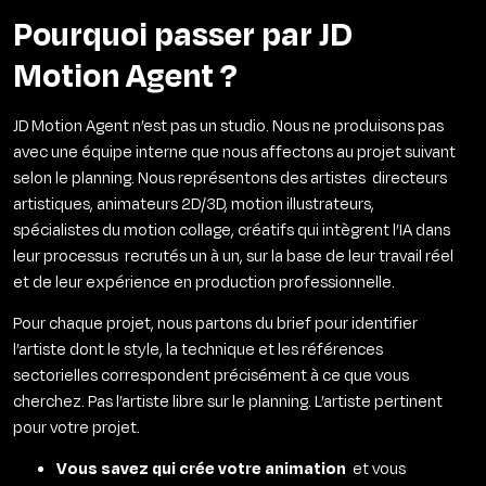
Pourquoi passer par JD
Motion Agent ?
JD Motion Agent n’est pas un studio. Nous ne produisons pas
avec une équipe interne que nous affectons au projet suivant
selon le planning. Nous représentons des artistes directeurs
artistiques, animateurs 2D/3D, motion illustrateurs,
spécialistes du motion collage, créatifs qui intègrent l’IA dans
leur processus recrutés un à un, sur la base de leur travail réel
et de leur expérience en production professionnelle.
Pour chaque projet, nous partons du brief pour identifier
l’artiste dont le style, la technique et les références
sectorielles correspondent précisément à ce que vous
cherchez. Pas l’artiste libre sur le planning. L’artiste pertinent
pour votre projet.
Vous savez qui crée votre animation
et vous