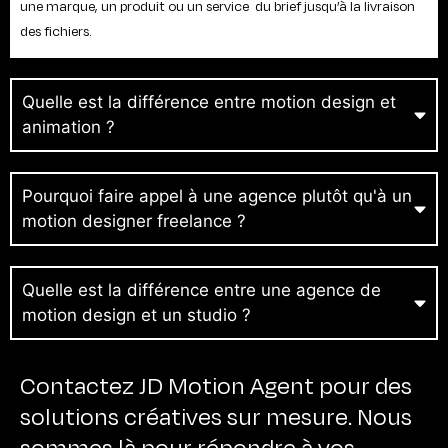
une marque, un produit ou un service du brief jusqu’à la livraison
des fichiers.
Quelle est la différence entre motion design et
animation ?
Pourquoi faire appel à une agence plutôt qu'à un
motion designer freelance ?
Quelle est la différence entre une agence de
motion design et un studio ?
Contactez JD Motion Agent pour des
solutions créatives sur mesure. Nous
sommes là pour répondre à vos