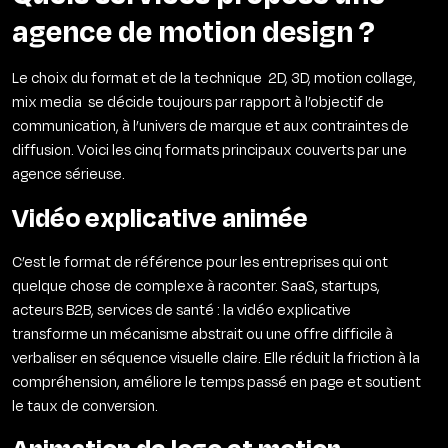
agence de motion design ?
Le choix du format et de la technique 2D, 3D, motion collage,
mix media se décide toujours par rapport à l’objectif de
communication, à l’univers de marque et aux contraintes de
diffusion. Voici les cinq formats principaux couverts par une
agence sérieuse.
Vidéo explicative animée
C’est le format de référence pour les entreprises qui ont
quelque chose de complexe à raconter. SaaS, startups,
acteurs B2B, services de santé : la vidéo explicative
transforme un mécanisme abstrait ou une offre difficile à
verbaliser en séquence visuelle claire. Elle réduit la friction à la
compréhension, améliore le temps passé en page et soutient
le taux de conversion.