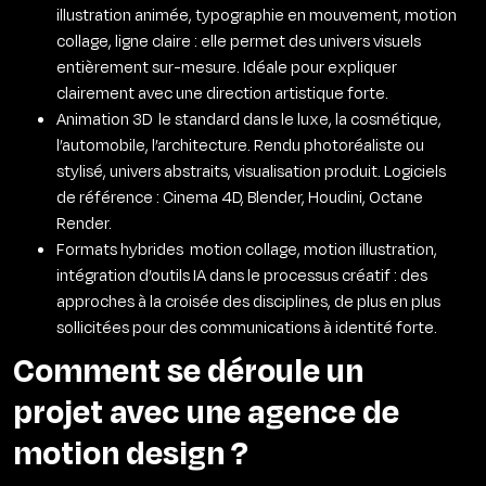
illustration animée, typographie en mouvement, motion
collage, ligne claire : elle permet des univers visuels
entièrement sur-mesure. Idéale pour expliquer
clairement avec une direction artistique forte.
Animation 3D le standard dans le luxe, la cosmétique,
l’automobile, l’architecture. Rendu photoréaliste ou
stylisé, univers abstraits, visualisation produit. Logiciels
de référence : Cinema 4D, Blender, Houdini, Octane
Render.
Formats hybrides motion collage, motion illustration,
intégration d’outils IA dans le processus créatif : des
approches à la croisée des disciplines, de plus en plus
sollicitées pour des communications à identité forte.
Comment se déroule un
projet avec une agence de
motion design ?