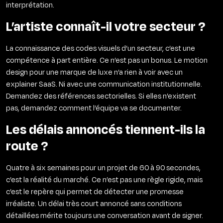
interprétation.
L’artiste connaît-il votre secteur ?
La connaissance des codes visuels d’un secteur, c’est une
compétence à part entière. Ce n’est pas un bonus. Le motion
design pour une marque de luxe n’a rien à voir avec un
explainer SaaS. Ni avec une communication institutionnelle.
Demandez des références sectorielles. Si elles n’existent
pas, demandez comment l’équipe va se documenter.
Les délais annoncés tiennent-ils la
route ?
Quatre à six semaines pour un projet de 60 à 90 secondes,
c’est la réalité du marché. Ce n’est pas une règle rigide, mais
c’est le repère qui permet de détecter une promesse
irréaliste. Un délai très court annoncé sans conditions
détaillées mérite toujours une conversation avant de signer.