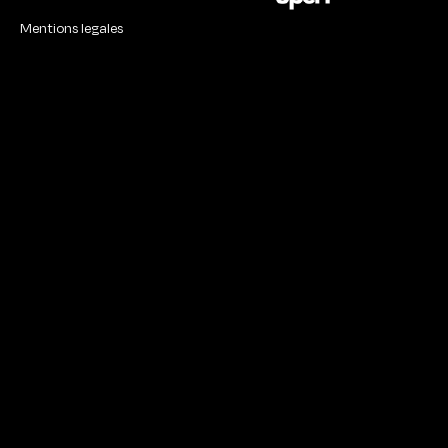
Mentions legales