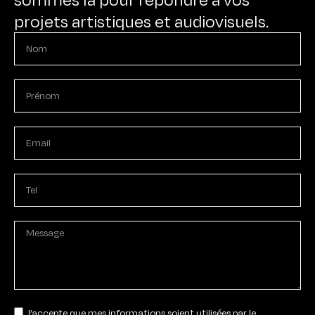
projets artistiques et audiovisuels.
J’accepte que mes informations soient utilisées par le