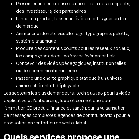
Présenter une entreprise ou une offre à des prospects,
des investisseurs, des partenaires
Lancer un produit, teaser un événement, signer un film
de marque
Animer une identité visuelle logo, typographie, palette,
système graphique
Produire des contenus courts pour les réseaux sociaux,
les campagnes ads ou les écrans événementiels
Concevoir des vidéos pédagogiques, institutionnelles
ou de communication interne
Passer d’une charte graphique statique à un univers
animé cohérent et déployable
Les secteurs les plus demandeurs : tech et SaaS pour la vidéo
explicative et l’onboarding, luxe et cosmétique pour
l’animation 3D produit, finance et santé pour la vulgarisation
de messages complexes, agences de communication pour la
production en renfort ou en white-label.
Quels services propose une