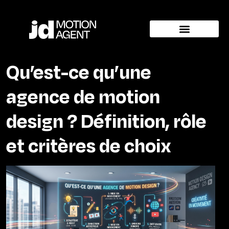
Qu’est-ce qu’une
agence de motion
design ? Définition, rôle
et critères de choix