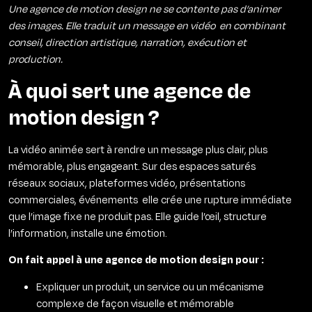
Une agence de motion design ne se contente pas d’animer
des images. Elle traduit un message en vidéo en combinant
conseil, direction artistique, narration, exécution et
production.
À quoi sert une agence de
motion design ?
La vidéo animée sert à rendre un message plus clair, plus
mémorable, plus engageant. Sur des espaces saturés
réseaux sociaux, plateformes vidéo, présentations
commerciales, événements elle crée une rupture immédiate
que l’image fixe ne produit pas. Elle guide l’œil, structure
l’information, installe une émotion.
On fait appel à une agence de motion design pour :
Expliquer un produit, un service ou un mécanisme
complexe de façon visuelle et mémorable