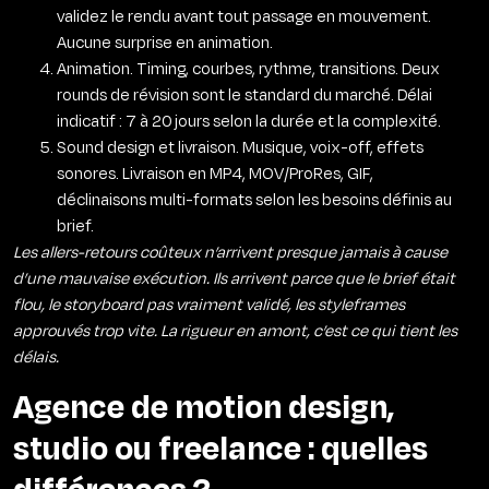
validez le rendu avant tout passage en mouvement.
Aucune surprise en animation.
Animation. Timing, courbes, rythme, transitions. Deux
rounds de révision sont le standard du marché. Délai
indicatif : 7 à 20 jours selon la durée et la complexité.
Sound design et livraison. Musique, voix-off, effets
sonores. Livraison en MP4, MOV/ProRes, GIF,
déclinaisons multi-formats selon les besoins définis au
brief.
Les allers-retours coûteux n’arrivent presque jamais à cause
d’une mauvaise exécution. Ils arrivent parce que le brief était
flou, le storyboard pas vraiment validé, les styleframes
approuvés trop vite. La rigueur en amont, c’est ce qui tient les
délais.
Agence de motion design,
studio ou freelance : quelles
différences ?