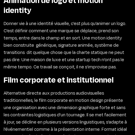
Animation de logo et motion
identity
Donner vie à une identité visuelle, c’est plus qu’animer un logo.
C’est définir comment une marque se déplace, prend son
temps, entre dans le champ et en sort. Une motion identity
bien construite générique, signature animée, système de
transitions dit quelque chose que la charte statique ne peut
pas dire. Une maison de luxe et une startup tech n’ont pas le
même tempo. Ce travail se conçoit, il ne s’improvise pas.
Film corporate et institutionnel
Alternative directe aux productions audiovisuelles
traditionnelles, le film corporate en motion design présente
une organisation avec une dimension graphique forte et sans
les contraintes logistiques d’un tournage. Il se met facilement
à jour, se décline en plusieurs versions linguistiques, s’adapte à
l’événementiel comme à la présentation interne. Format idéal