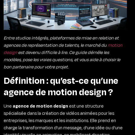
Entre studios intégrés, plateformes de mise en relation et
agences de représentation de talents, le marché du
motion
design
est devenu difficile à lire. Ce guide démêle les
modèles, pose les vraies questions, et vous aide à choisir le
bon partenaire pour votre projet.
Définition : qu’est-ce qu’une
agence de motion design ?
Une
agence de motion design
est une structure
spécialisée dans la création de vidéos animées pour les
entreprises, les marques et les institutions. Elle prend en
charge la transformation d’un message, d’une idée ou d’une
identité visuelle en animation en mobilisant direction