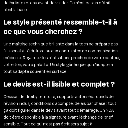
de l’artiste retenu avant de valider. Ce n’est pas un détail
c’est la base.
Le style présenté ressemble-t-il à
ce que vous cherchez ?
Une maîtrise technique brillante dans la tech ne prépare pas
à la sensibilité du luxe ou aux contraintes de communication
médicale. Regardez les réalisations proches de votre secteur,
votre ton, votre palette. Un style générique qui s’adapte à
tout s’adapte souvent en surface.
Le devis est-il lisible et complet ?
Cession de droits, territoire, supports autorisés, rounds de
révision inclus, conditions d’acompte, délais par phase : tout
ça doit figurer dans le devis avant tout démarrage. Un NDA
doit être disponible à la signature avant l’échange de brief
sensible. Tout ce qui n’est pas écrit sera sujet à