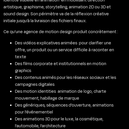
artistique, graphisme, storytelling, animation 2D ou 3D et
sound design. Son périmètre va de la réflexion créative
initiale jusqu’à la livraison des fichiers finaux.
Ce qu’une agence de motion design produit concrètement :
Des vidéos explicatives animées pour clarifier une
offre, un produit ou un service difficile à raconter en
texte
Des films corporate et institutionnels en motion
graphics
Des contenus animés pour les réseaux sociaux et les
campagnes digitales
Des motion identities animation de logo, charte
mouvement, habillage de marque
Des génériques, séquences d’ouverture, animations
pour l’événementiel
Des animations 3D pour le luxe, la cosmétique,
l’automobile, l’architecture