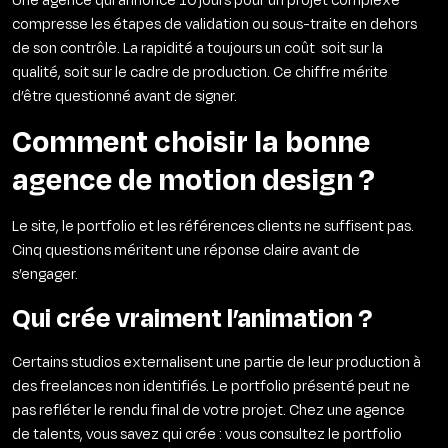
compresse les étapes de validation ou sous-traite en dehors
de son contrôle. La rapidité a toujours un coût soit sur la
qualité, soit sur le cadre de production. Ce chiffre mérite
d’être questionné avant de signer.
Comment choisir la bonne
agence de motion design ?
Le site, le portfolio et les références clients ne suffisent pas.
Cinq questions méritent une réponse claire avant de
s’engager.
Qui crée vraiment l’animation ?
Certains studios externalisent une partie de leur production à
des freelances non identifiés. Le portfolio présenté peut ne
pas refléter le rendu final de votre projet. Chez une agence
de talents, vous savez qui crée : vous consultez le portfolio