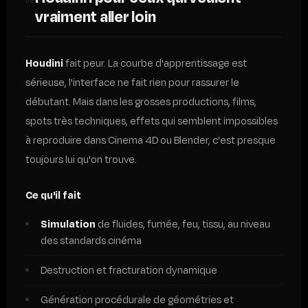
05
vraiment aller loin
Houdini
fait peur. La courbe d'apprentissage est
sérieuse, l'interface ne fait rien pour rassurer le
débutant. Mais dans les grosses productions, films,
spots très techniques, effets qui semblent impossibles
à reproduire dans Cinema 4D ou Blender, c'est presque
toujours lui qu'on trouve.
Ce qu'il fait
Simulation
de fluides, fumée, feu, tissu, au niveau
des standards cinéma
Destruction et fracturation dynamique
Génération procédurale de géométries et