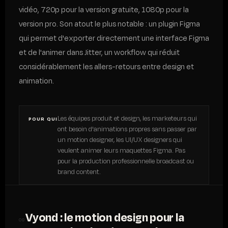
vidéo, 720p pour la version gratuite, 1080p pour la
version pro. Son atout le plus notable : un plugin Figma
qui permet d'exporter directement une interface Figma
et de l'animer dans Jitter, un workflow qui réduit
considérablement les allers-retours entre design et
animation.
Les équipes produit et design, les marketeurs qui
POUR QUI
ont besoin d'animations propres sans passer par
un motion designer, les UI/UX designers qui
veulent animer leurs maquettes Figma. Pas
pour la production professionnelle broadcast ou
brand content.
Vyond : le motion design pour la
09