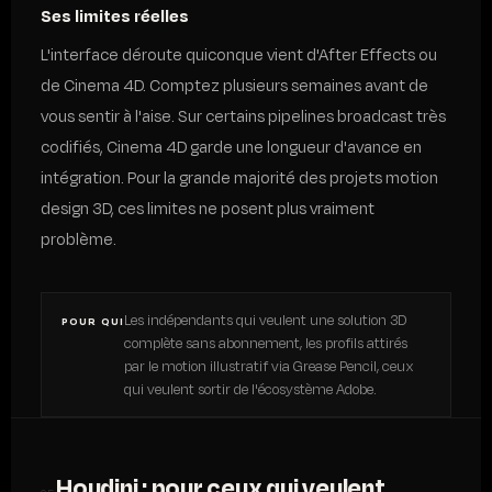
Ses limites réelles
L'interface déroute quiconque vient d'After Effects ou
de Cinema 4D. Comptez plusieurs semaines avant de
vous sentir à l'aise. Sur certains pipelines broadcast très
codifiés, Cinema 4D garde une longueur d'avance en
intégration. Pour la grande majorité des projets motion
design 3D, ces limites ne posent plus vraiment
problème.
Les indépendants qui veulent une solution 3D
POUR QUI
complète sans abonnement, les profils attirés
par le motion illustratif via Grease Pencil, ceux
qui veulent sortir de l'écosystème Adobe.
Houdini : pour ceux qui veulent