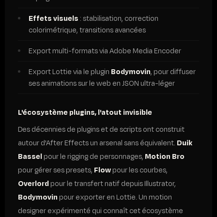
Effets visuels
: stabilisation, correction
colorimétrique, transitions avancées
Export multi-formats via Adobe Media Encoder
Export Lottie via le plugin
Bodymovin
, pour diffuser
ses animations sur le web en JSON ultra-léger
L'écosystème plugins, l'atout invisible
Des décennies de plugins et de scripts ont construit
autour d'After Effects un arsenal sans équivalent.
Duik
Bassel
pour le rigging de personnages,
Motion Bro
pour gérer ses presets,
Flow
pour les courbes,
Overlord
pour le transfert natif depuis Illustrator,
Bodymovin
pour exporter en Lottie. Un motion
designer expérimenté qui connaît cet écosystème