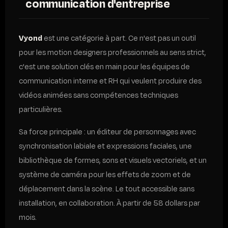
communication d'entreprise
Vyond
est une catégorie à part. Ce n'est pas un outil
pour les motion designers professionnels au sens strict,
c'est une solution clés en main pour les équipes de
communication interne et RH qui veulent produire des
vidéos animées sans compétences techniques
particulières.
Sa force principale : un éditeur de personnages avec
synchronisation labiale et expressions faciales, une
bibliothèque de formes, sons et visuels vectoriels, et un
système de caméra pour les effets de zoom et de
déplacement dans la scène. Le tout accessible sans
installation, en collaboration. À partir de 58 dollars par
mois.