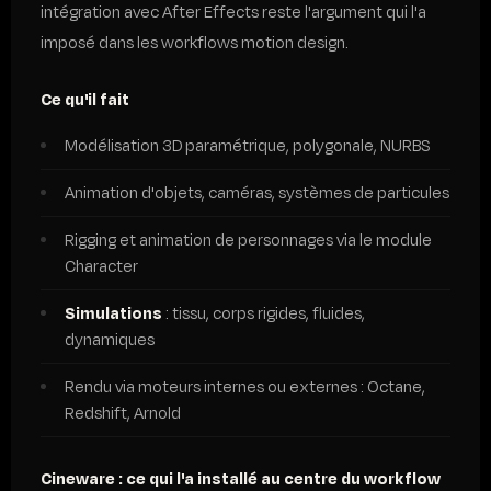
intégration avec After Effects reste l'argument qui l'a
imposé dans les workflows motion design.
Ce qu'il fait
Modélisation 3D paramétrique, polygonale, NURBS
Animation d'objets, caméras, systèmes de particules
Rigging et animation de personnages via le module
Character
Simulations
: tissu, corps rigides, fluides,
dynamiques
Rendu via moteurs internes ou externes : Octane,
Redshift, Arnold
Cineware : ce qui l'a installé au centre du workflow