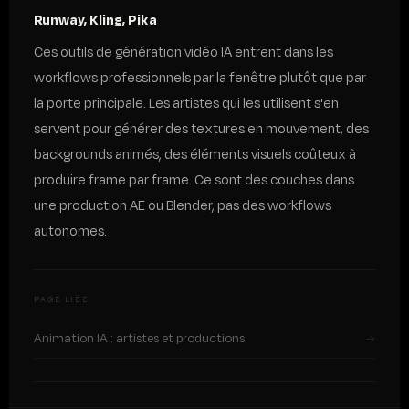
Runway, Kling, Pika
Ces outils de génération vidéo IA entrent dans les
workflows professionnels par la fenêtre plutôt que par
la porte principale. Les artistes qui les utilisent s'en
servent pour générer des textures en mouvement, des
backgrounds animés, des éléments visuels coûteux à
produire frame par frame. Ce sont des couches dans
une production AE ou Blender, pas des workflows
autonomes.
PAGE LIÉE
Animation IA : artistes et productions
→