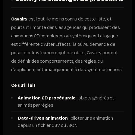
Cavalry
est l'outil le moins connu de cette liste, et
pourtant il monte dans les agences qui produisent des
animations 2D complexes ou systémiques. La logique
est différente d'After Effects : là où AE demande de
poser des keyframes objet par objet, Cavalry permet
de définir des comportements, des règles, qui
s'appliquent automatiquement à des systèmes entiers.
Ce qu'il fait
Animation 2D procédurale
: objets générés et
animés par règles
Data-driven animation
: piloter une animation
depuis un fichier CSV ou JSON