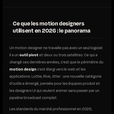
Ce que les motion designers
01
utilisent en 2026 : le panorama
Un motion designer ne travaille pas avec un seul logiciel.
Il a un
outil pivot
et deux ou trois satellites. Ce qui a
changé ces dernières années, c'est que le périmètre du
motion design
s'est élargi vers le web et les
applications. Lottie, Rive, Jitter : une nouvelle catégorie
d'outils a émergé, pensée pour les équipes produit et
les designers UI qui veulent animer sans passer par un
pipeline broadcast complet.
Les standards du marché professionnel en 2026,