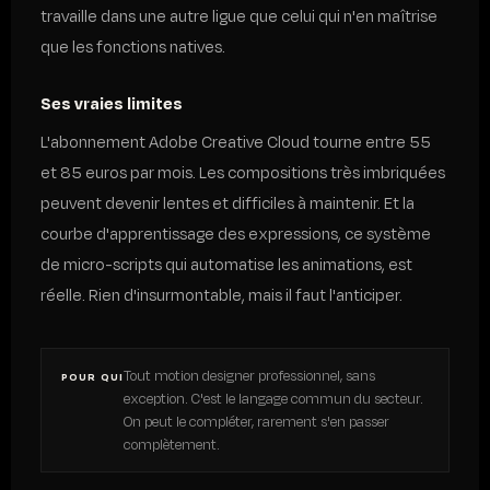
travaille dans une autre ligue que celui qui n'en maîtrise
que les fonctions natives.
Ses vraies limites
L'abonnement Adobe Creative Cloud tourne entre 55
et 85 euros par mois. Les compositions très imbriquées
peuvent devenir lentes et difficiles à maintenir. Et la
courbe d'apprentissage des expressions, ce système
de micro-scripts qui automatise les animations, est
réelle. Rien d'insurmontable, mais il faut l'anticiper.
Tout motion designer professionnel, sans
POUR QUI
exception. C'est le langage commun du secteur.
On peut le compléter, rarement s'en passer
complètement.