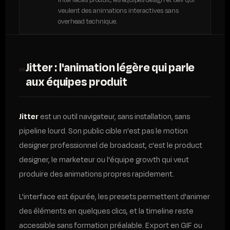
veulent des animations interactives sans
overhead technique.
Jitter : l'animation légère qui parle
08
aux équipes produit
Jitter
est un outil navigateur, sans installation, sans
pipeline lourd. Son public cible n'est pas le motion
designer professionnel de broadcast, c'est le product
designer, le marketeur ou l'équipe growth qui veut
produire des animations propres rapidement.
L'interface est épurée, les presets permettent d'animer
des éléments en quelques clics, et la timeline reste
accessible sans formation préalable. Export en GIF ou