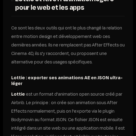
07
pour le web et les apps
Ce sont les deux outils qui ont le plus changé la relation
entre motion design et développement web ces
dernières années. Ils ne remplacent pas After Effects ou
Cinema 4D, ils s'y raccordent, ou proposent une
alternative pour des usages spécifiques.
Lottie : exporter ses animations AE en JSON ultra-
léger
Lottie
est un format d'animation open source créé par
Airbnb. Le principe : on crée son animation sous After
Effects normalement, puis on l'exporte via le plugin
Bodymovin au format JSON. Ce fichier JSON est ensuite
intégré dans un site web ou une application mobile. Il est