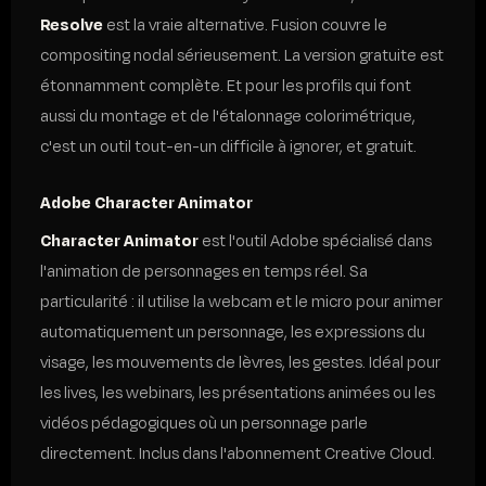
Resolve
est la vraie alternative. Fusion couvre le
compositing nodal sérieusement. La version gratuite est
étonnamment complète. Et pour les profils qui font
aussi du montage et de l'étalonnage colorimétrique,
c'est un outil tout-en-un difficile à ignorer, et gratuit.
Adobe Character Animator
Character Animator
est l'outil Adobe spécialisé dans
l'animation de personnages en temps réel. Sa
particularité : il utilise la webcam et le micro pour animer
automatiquement un personnage, les expressions du
visage, les mouvements de lèvres, les gestes. Idéal pour
les lives, les webinars, les présentations animées ou les
vidéos pédagogiques où un personnage parle
directement. Inclus dans l'abonnement Creative Cloud.