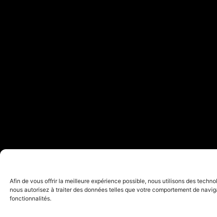
Afin de vous offrir la meilleure expérience possible, nous utilisons des techn
nous autorisez à traiter des données telles que votre comportement de navigat
fonctionnalités.