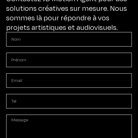
solutions créatives sur mesure. Nous
sommes là pour répondre à vos
projets artistiques et audiovisuels.