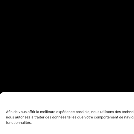
Afin de vous offrir la meilleure expérience possible, nous utilisons des techn
nous autorisez à traiter des données telles que votre comportement de navigat
fonctionnalités.