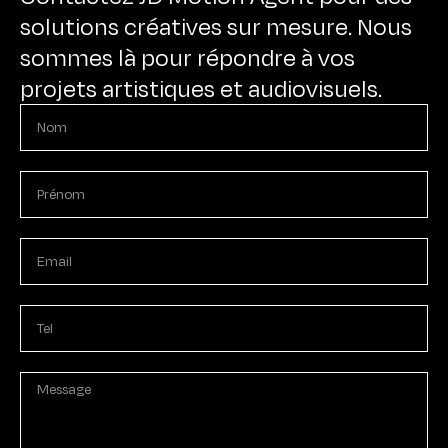
solutions créatives sur mesure. Nous
sommes là pour répondre à vos
projets artistiques et audiovisuels.