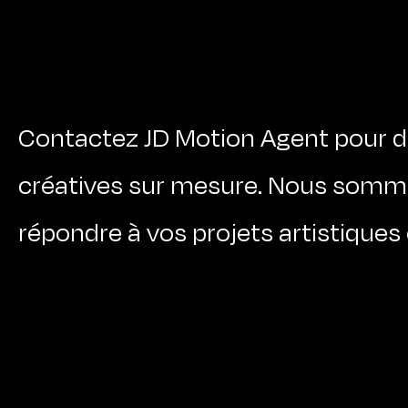
Contactez JD Motion Agent pour d
créatives sur mesure. Nous somme
répondre à vos projets artistiques 