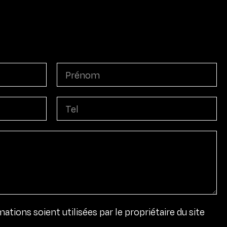
tions soient utilisées par le propriétaire du site